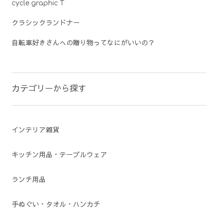
cycle graphic T
クラシックランドナー
自転車好きさんへの贈り物ってなにがいいの？
カテゴリーから探す
インテリア雑貨
キッチン用品・テーブルウェア
ランチ用品
手ぬぐい・タオル・ハンカチ