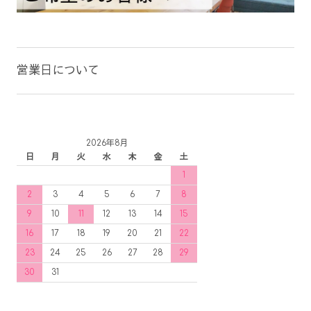
営業日について
2026年8月
日
月
火
水
木
金
土
1
2
3
4
5
6
7
8
9
10
11
12
13
14
15
16
17
18
19
20
21
22
23
24
25
26
27
28
29
30
31