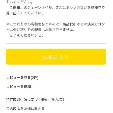
をしてください。
自転車用のチェーンオイル、またはミシン油などを綿棒等で
薄く塗布してください。
※こわれものの高額商品ですので、商品代引きでの決済とコン
ビニ受け取りでの配送はお承りできません。
ご了承くださいませ。
お気に入り
レビューを見る(0件)
レビューを投稿
特定商取引法に基づく表記（返品等）
この商品を友達に教える