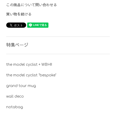
この商品について問い合わせる
買い物を続ける
特集ページ
the model cyclist + WBH!!
the model cyclist "bespoke"
grand tour mug
wall deco
notabag