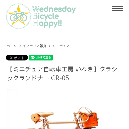
ホーム
>
インテリア雑貨
>
ミニチュア
【ミニチュア自転車工房 いわき】クラシ
ックランドナー CR-05