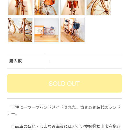
購入数
-
丁寧に一つ一つハンドメイドされた、古き良き時代のランド
ナー。
自転車の聖地・しまなみ海道にほど近い愛媛県松山市を拠点