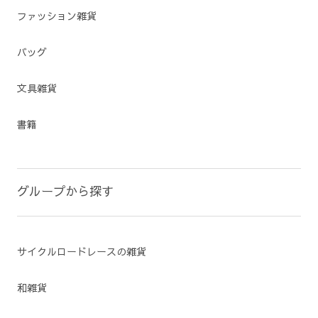
ファッション雑貨
バッグ
文具雑貨
書籍
グループから探す
サイクルロードレースの雑貨
和雑貨