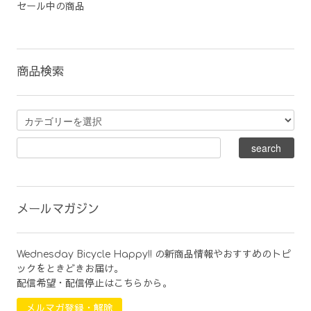
セール中の商品
商品検索
メールマガジン
Wednesday Bicycle Happy!! の新商品情報やおすすめのトピ
ックをときどきお届け。
配信希望・配信停止はこちらから。
メルマガ登録・解除