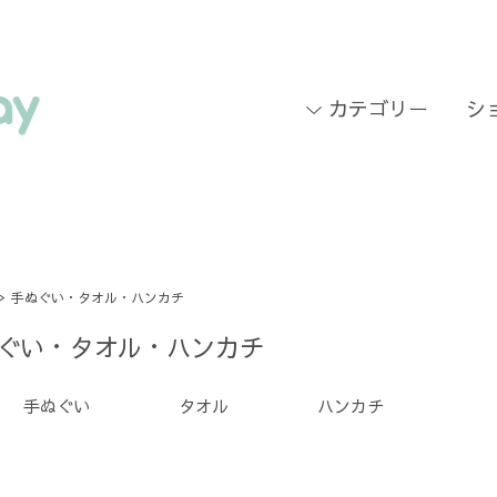
カテゴリー
シ
>
手ぬぐい・タオル・ハンカチ
ぐい・タオル・ハンカチ
手ぬぐい
タオル
ハンカチ