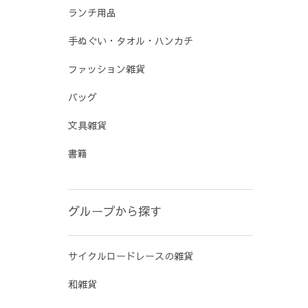
ランチ用品
手ぬぐい・タオル・ハンカチ
ファッション雑貨
バッグ
文具雑貨
書籍
グループから探す
サイクルロードレースの雑貨
和雑貨