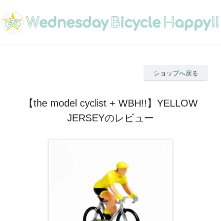
ショップへ戻る
【the model cyclist + WBH!!】YELLOW
JERSEYのレビュー